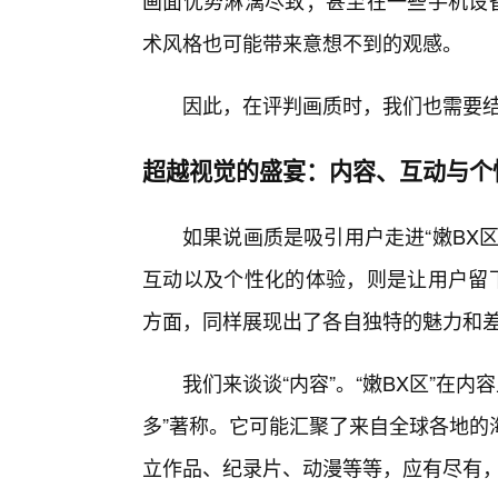
画面优势淋漓尽致；甚至在一些手机设备
术风格也可能带来意想不到的观感。
因此，在评判画质时，我们也需要
超越视觉的盛宴：内容、互动与个
如果说画质是吸引用户走进“嫩BX
互动以及个性化的体验，则是让用户留下
方面，同样展现出了各自独特的魅力和差
我们来谈谈“内容”。“嫩BX区”在内
多”著称。它可能汇聚了来自全球各地的
立作品、纪录片、动漫等等，应有尽有，