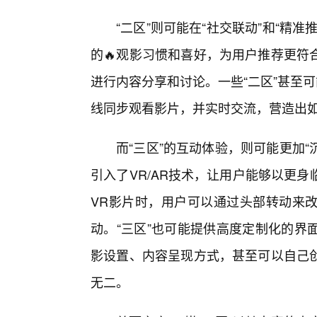
“二区”则可能在“社交联动”和“精
的🔥观影习惯和喜好，为用户推荐更符
进行内容分享和讨论。一些“二区”甚至
线同步观看影片，并实时交流，营造出如
而“三区”的互动体验，则可能更加“
引入了VR/AR技术，让用户能够以更
VR影片时，用户可以通过头部转动来
动。“三区”也可能提供高度定制化的界
影设置、内容呈现方式，甚至可以自己
无二。