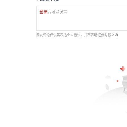
登录
后可以发言
网友评论仅供其表达个人看法，并不表明证券时报立场