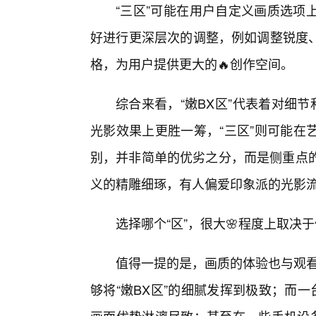
“三区”可能在用户自定义画质选项
好进行更深层次的调整，例如调整锐度
格，为用户提供更大的🔥创作空间。
综合来看，“嫩BX区”代表着对细
光影效果上更胜一筹，“三区”则可能在
别，并非简单的优劣之分，而是侧重点的
义的精雕细琢，有人偏爱印象派的光影
选择哪个“区”，很大🌸程度上取决
值得一提的是，画质的体验也与观看
够将“嫩BX区”的细腻发挥到极致；而