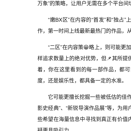
万象”的策略，让用户无需在多个平台间
“嫩BX区”在内容的“首发”和“独
作，第一时间上线最新最热门的作品，
“二区”在内容策😁略上，则可能更加
样追求数量上的绝对优势，但📌其所提
着，你在这里看到的每一部作品，都可
度，还是娱乐性，都具备一定的水准。
它可能更擅长挖掘一些被低估的佳作
影史经典”、“新锐导演作品展”等，为
些希望在海量信息中寻找到真正有价值内容
疑更具吸引力。