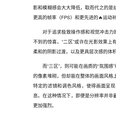
影和模糊感会大大降低，取而代之的是丝
更高的帧率（FPS）和更先进的🔥运动
对于追求极致操作感和视觉冲击力的
不到的惊喜。“二区”或许在光影效果上
柔和的阴影过渡，以及更具层次感的体
而“三区”，则可能在画质的“氛围感
的像素堆砌，但却能在整体的画面风格
特定的滤镜和调色风格，使得画面呈现
息。在这种情况下，即便是分辨率并非最
更加强烈。