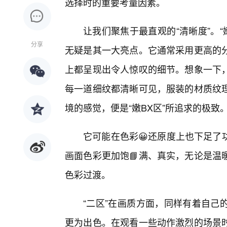
选择时的重要考量因素。
让我们聚焦于最直观的“清晰度”。“
分享
无疑是其一大亮点。它通常采用更高的
上都呈现出令人惊叹的细节。想象一下
每一道细纹都清晰可见，服装的材质纹
境的感觉，便是“嫩BX区”所追求的极致
它可能在色彩😀还原度上也下足了
画面色彩更加饱📘满、真实，无论是温
色彩过渡。
“二区”在画质方面，同样有着自己
更为出色。在观看一些动作激烈的场景