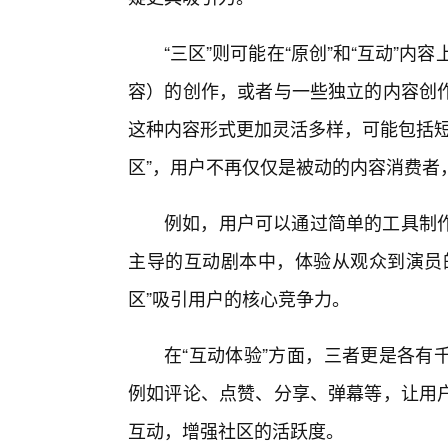
“三区”则可能在“原创”和“互动”
容）的创作，或者与一些独立的内容创
这种内容形式更加灵活多样，可能包括短
区”，用户不再仅仅是被动的内容消费者
例如，用户可以通过简单的工具制作
主导的互动剧本中，体验从观众到演员
区”吸引用户的核心竞争力。
在“互动体验”方面，三者更是各有
例如评论、点赞、分享、弹幕等，让用户
互动，增强社区的活跃度。