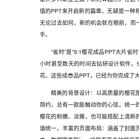
值的PPT来开启新的篇章，无疑是一种
无论过去如何，新的机会就在眼前，而一
手。
“省时”是“9.1樱花成品PPT大
小时甚至数天的时间去钻研设计软件，也
花。这些成😎品PPT，已经为你完成
精美的背景设计：以高质量的樱花
简约，总有一款能触动你的心弦。统一的
樱花的粉嫩、淡雅，也可能搭配上清新
谐统一。丰富的页面布局：涵盖了封面