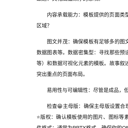
内容承载能力：模板提供的页面类
区域？
图文并茂：确保模板有足够多的图
数据图表等。数据密集型：寻找那些预
等）和数据可视化元素的模板。故事叙
突出重点的页面布局。
易用性与可编辑性：尽管是成品，
检查😁主母版：确保主母版设置合
⭐版权：确认模板使用的图片、图标等
件格式：通常为PPTX格式，确保你的Off