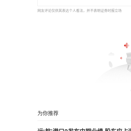
网友评论仅供其表达个人看法，并不表明证券时报立场
为你推荐