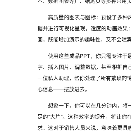
本、数据图表等）、结尾页等多种常用页
高质量的图表与图标：预设了多种
据并进行可视化呈现。适度的动画效果：
画，既能增加演示的趣味性，又不会喧
使用这些成品PPT，你只需专注于
字、插入图片、调整数据，甚至根据自
一位私人助理，帮你处理了所有繁琐的“
心信息——摆放进去。
想象一下，你可以在几分钟内，将
足的“大片”。这种效率的提升，将让你
求。这对于销售人员来说，意味着更具