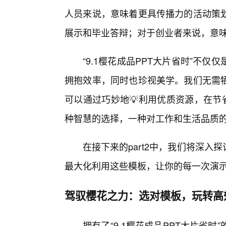
人员来说，意味着更具传播力的活动策划
展示和毕业答辩；对于创业者来说，意味
“9.1樱花成品PPT大片省时”不
拥抱效率，同时也珍视美学。我们无需
可以通过巧妙地💡利用优质资源，在节
种智慧的选择，一种对工作和生活品质
在接下来的part2中，我们将深入
最大化利用这些模板，让你的每一次演示
驾驭樱花之力：选对模板，玩转高
拥有了“9.1樱花成品PPT大片省