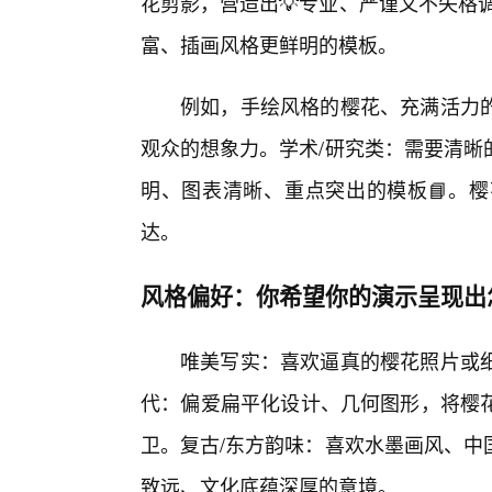
花剪影，营造出💡专业、严谨又不失格
富、插画风格更鲜明的模板。
例如，手绘风格的樱花、充满活力
观众的想象力。学术/研究类：需要清晰
明、图表清晰、重点突出的模板📘。
达。
风格偏好：你希望你的演示呈现出
唯美写实：喜欢逼真的樱花照片或
代：偏爱扁平化设计、几何图形，将樱
卫。复古/东方韵味：喜欢水墨画风、中
致远、文化底蕴深厚的意境。