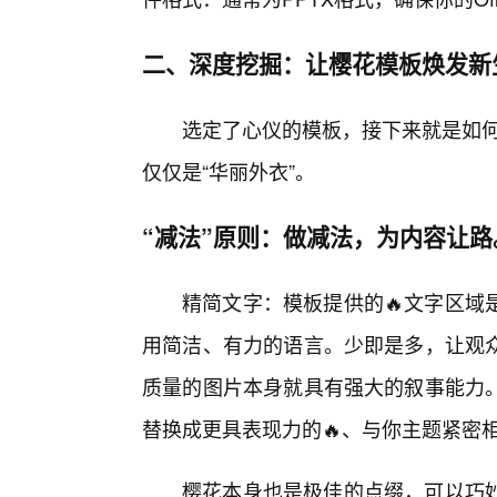
二、深度挖掘：让樱花模板焕发新
选定了心仪的模板，接下来就是如何
仅仅是“华丽外衣”。
“减法”原则：做减法，为内容让路
精简文字：模板提供的🔥文字区域
用简洁、有力的语言。少即是多，让观
质量的图片本身就具有强大的叙事能力
替换成更具表现力的🔥、与你主题紧密
樱花本身也是极佳的点缀，可以巧妙