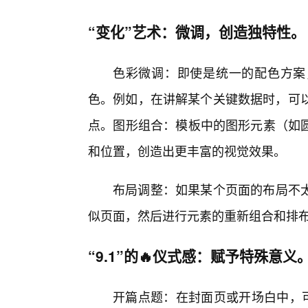
“变化”艺术：微调，创造独特性。
色彩微调：即使是统一的配色方案
色。例如，在讲解某个关键数据时，可以
点。图形组合：模板中的图形元素（如
和位置，创造出更丰富的视觉效果。
布局调整：如果某个页面的布局不
似页面，然后进行元素的重新组合和排
“9.1”的🔥仪式感：赋予特殊意义
开篇点题：在封面页或开场白中，可以