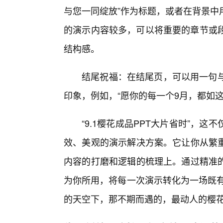
与您一同绽放”作为标题，或者在背景中用
的演示内容较多，可以将重要的章节或段
结构感。
结尾祝福：在结尾页，可以用一句与
印象，例如，“愿你的每一个9月，都如
“9.1樱花成品PPT大片省时”，
效、美观的演示解决方案。它让你从繁重
内容的打磨和逻辑的梳理上。通过精准的
为你所用，将每一次演示转化为一场既有
的天空下，那不期而遇的，最动人的樱