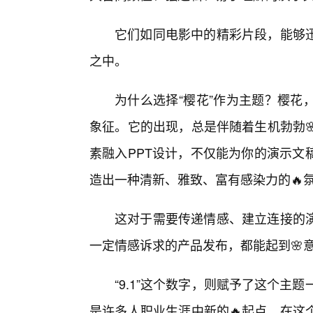
它们如同电影中的精彩片段，能够
之中。
为什么选择“樱花”作为主题？樱花
象征。它的出现，总是伴随着生机勃勃
素融入PPT设计，不仅能为你的演示文
造出一种清新、雅致、富有感染力的🔥
这对于需要传递情感、建立连接的
一定情感诉求的产品发布，都能起到🌸意
“9.1”这个数字，则赋予了这个主
是许多人职业生涯中新的🔥起点。在这