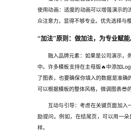
使用动画：适度的动画可以增强演示的
众注意力，显得不够专业。优先选择与
“加法”原则：做加法，为专业赋能
融入品牌元素：如果是公司演示，务
中。许多模板支持在主母版🔥中添加L
了图表，也要确保你填入的数据是准确
可以根据模板的整体风格，微调图表😎
互动与引导：考虑在关键页面加入
励提问。例如，在结尾页，可以用一朵盛
样。