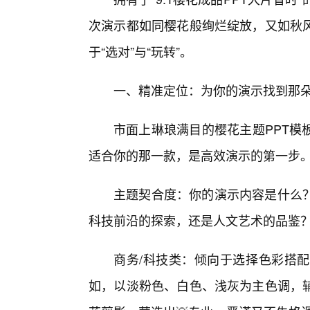
次演示都如同樱花般绚烂绽放，又如秋
于“选对”与“玩转”。
一、精准定位：为你的演示找到那朵“
市面上琳琅满目的樱花主题PPT模
适合你的那一款，是高效演示的第一步
主题契合度：你的演示内容是什么
科技前沿的探索，还是人文艺术的品鉴
商务/科技类：倾向于选择色彩搭配
如，以淡粉色、白色、浅灰为主色调，辅